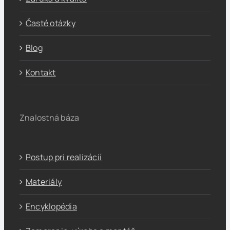
Časté otázky
Blog
Kontakt
Znalostná báza
Postup pri realizácií
Materiály
Encyklopédia